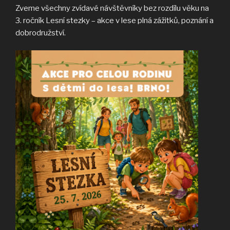
Zveme všechny zvídavé návštěvníky bez rozdílu věku na
3. ročník Lesní stezky – akce v lese plná zážitků, poznání a
dobrodružství.